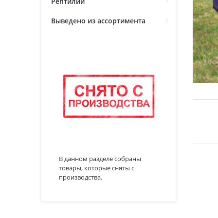
Рептилии
Выведено из ассортимента
В данном разделе собраны
товары, которые сняты с
производства.