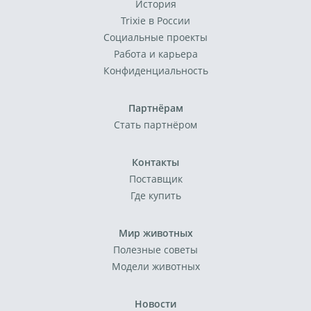
История
Trixie в России
Социальные проекты
Работа и карьера
Конфиденциальность
Партнёрам
Стать партнёром
Контакты
Поставщик
Где купить
Мир животных
Полезные советы
Модели животных
Новости