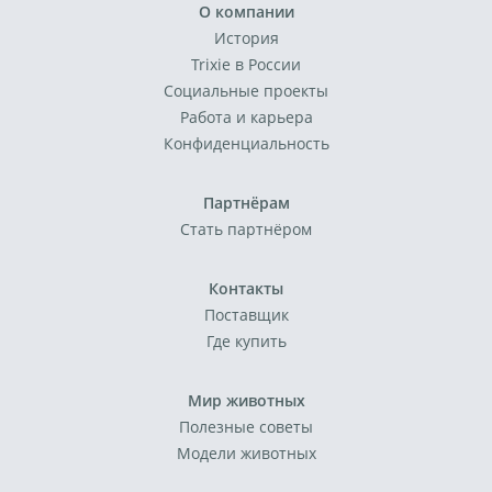
О компании
История
Trixie в России
Социальные проекты
Работа и карьера
Конфиденциальность
Партнёрам
Стать партнёром
Контакты
Поставщик
Где купить
Мир животных
Полезные советы
Модели животных