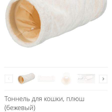
Тоннель для кошки, плюш
(бежевый)