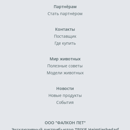
Партнёрам
Стать партнёром
Контакты
Поставщик
Где купить
Мир животных
Полезные советы
Модели животных
Новости
Новые продукты
События
ООО "ФАЛКОН ПЕТ"
Эксклюзивный дистрибьютор TRIXIE Heimtierbedarf