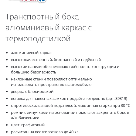
Транспортный бокс,
алюминиевый каркас с
термоподстилкой
алюминиевый каркас
высококачественный, безопасный и надёжный
высокие панели обеспечивают жёсткость конструкции и
большую безопасность
наклонные стенки позволяют оптимально
использовать пространство в автомобиле
дверца с блокировкой
вставка для навесных замков продаётся отдельно (арт. 39319)
с противоскользящей подстилкой: машинная стирка при 30 °C
ремни с липучками на основании помогают закрепить бокс в
а/м багажнике
цвет: графитовый
расчитан на вес животного до 40 кг