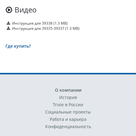
Видео
Инструкция для 39338
(1.3 MB)
Инструкция для 39335-39337
(1.3 MB)
Где купить?
О компании
История
Trixie в России
Социальные проекты
Работа и карьера
Конфиденциальность