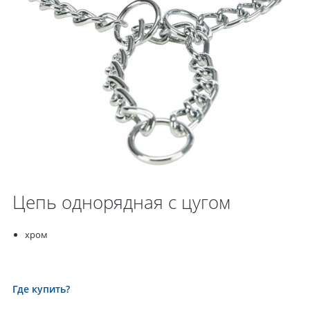
Цепь однорядная с цугом
хром
Где купить?