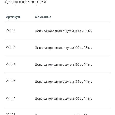
Доступные версии
Артикул
Описание
22101
Цепь однорядная с цугом, 55 см/ 3 мм
22102
Цепь однорядная с цугом, 60 см/ 3 мм
22105
Цепь однорядная с цугом, 50 см/ 4 мм
22106
Цепь однорядная с цугом, 55 см/ 4 мм
22107
Цепь однорядная с цугом, 60 см/ 4 мм
22108