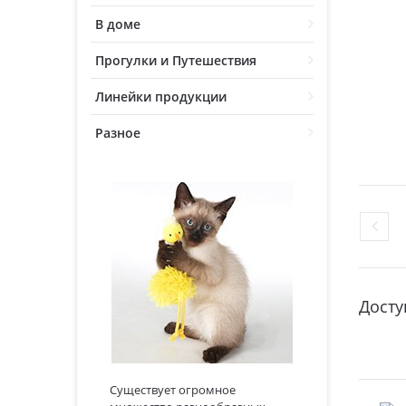
В доме
Прогулки и Путешествия
Линейки продукции
Разное
Досту
Существует огромное