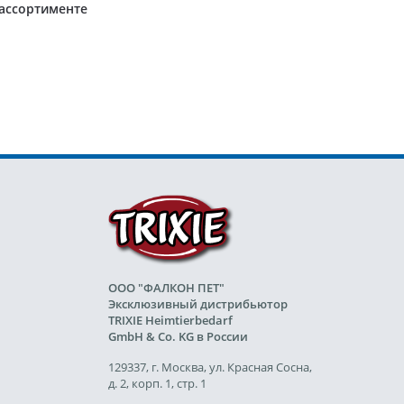
ассортименте
ООО "ФАЛКОН ПЕТ"
Эксклюзивный дистрибьютор
TRIXIE Heimtierbedarf
GmbH & Co. KG в России
129337, г. Москва, ул. Красная Сосна,
д. 2, корп. 1, стр. 1