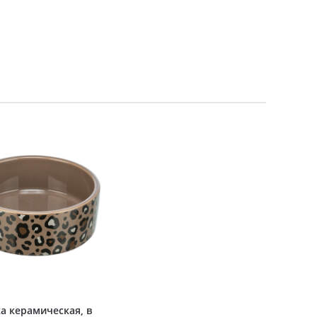
а керамическая, в