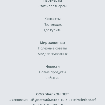
Партнёрам
Стать партнёром
Контакты
Поставщик
Где купить
Мир животных
Полезные советы
Модели животных
Новости
Новые продукты
События
ООО "ФАЛКОН ПЕТ"
Эксклюзивный дистрибьютор TRIXIE Heimtierbedarf