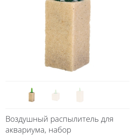
Воздушный распылитель для
аквариума, набор