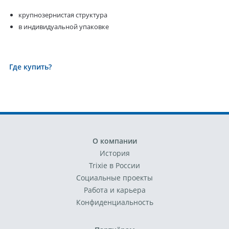
крупнозернистая структура
в индивидуальной упаковке
Где купить?
О компании
История
Trixie в России
Социальные проекты
Работа и карьера
Конфиденциальность