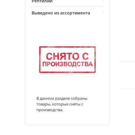
Рептилии
Выведено из ассортимента
В данном разделе собраны
товары, которые сняты с
производства.