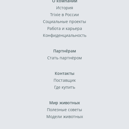
О компании
История
Trixie в России
Социальные проекты
Работа и карьера
Конфиденциальность
Партнёрам
Стать партнёром
Контакты
Поставщик
Где купить
Мир животных
Полезные советы
Модели животных