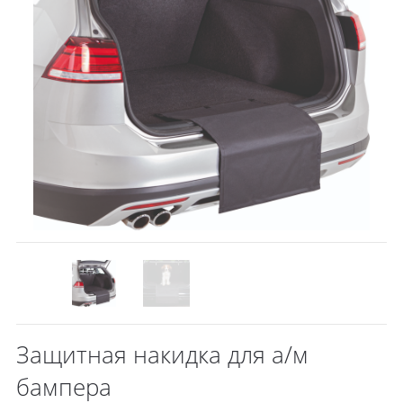
Защитная накидка для а/м
бампера