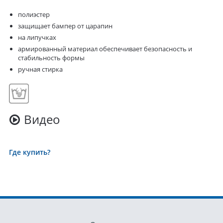
полиэстер
защищает бампер от царапин
на липучках
армированный материал обеспечивает безопасность и
стабильность формы
ручная стирка
Видео
Где купить?