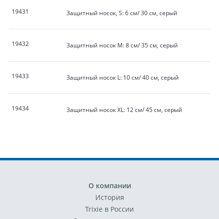
19431
Защитный носок, S: 6 см/ 30 см, серый
19432
Защитный носок M: 8 см/ 35 см, серый
19433
Защитный носок L: 10 см/ 40 см, серый
19434
Защитный носок XL: 12 см/ 45 см, серый
О компании
История
Trixie в России