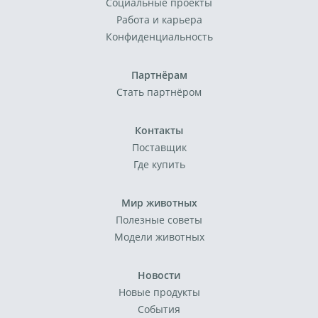
Социальные проекты
Работа и карьера
Конфиденциальность
Партнёрам
Стать партнёром
Контакты
Поставщик
Где купить
Мир животных
Полезные советы
Модели животных
Новости
Новые продукты
События