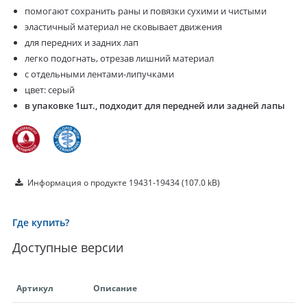
помогают сохранить раны и повязки сухими и чистыми
эластичный материал не сковывает движения
для передних и задних лап
легко подогнать, отрезав лишний материал
с отдельными лентами-липучками
цвет: серый
в упаковке 1шт., подходит для передней или задней лапы
Информация о продукте 19431-19434
(107.0 kB)
Где купить?
Доступные версии
Артикул
Описание