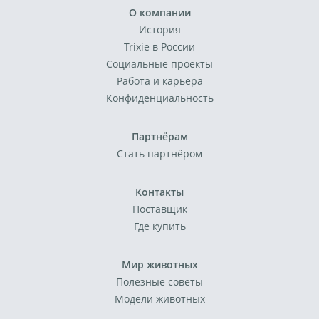
О компании
История
Trixie в России
Социальные проекты
Работа и карьера
Конфиденциальность
Партнёрам
Стать партнёром
Контакты
Поставщик
Где купить
Мир животных
Полезные советы
Модели животных