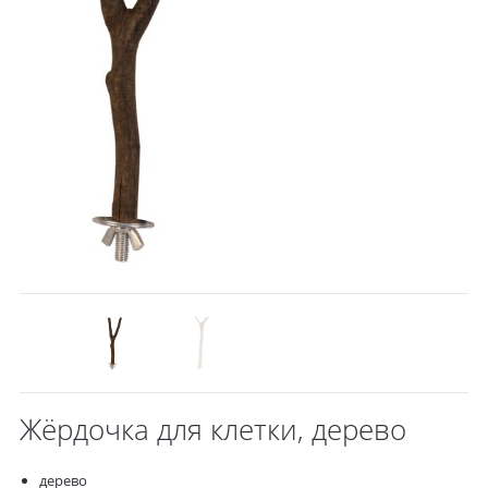
Жёрдочка для клетки, дерево
дерево