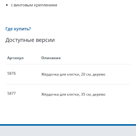
с винтовым креплением
Где купить?
Доступные версии
Артикул
Описание
5876
Жёрдочка для клетки, 20 см, дерево
5877
Жёрдочка для клетки, 35 см, дерево