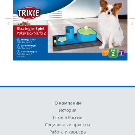
О компании
История
Trixie в России
Социальные проекты
Работа и карьера