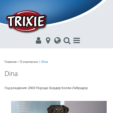
Главная
>
О компании
> Dina
Dina
Год рождения: 2003 Порода: Бордер Колли-Лабрадор