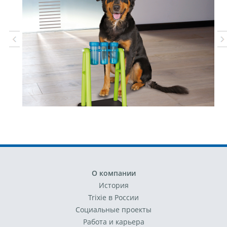
О компании
История
Trixie в России
Социальные проекты
Работа и карьера