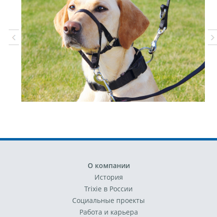
О компании
История
Trixie в России
Социальные проекты
Работа и карьера