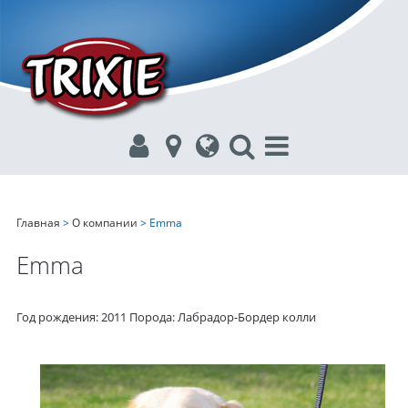
Главная
>
О компании
> Emma
Emma
Год рождения: 2011 Порода: Лабрадор-Бордер колли