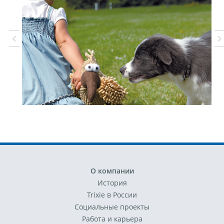
О компании
История
Trixie в России
Социальные проекты
Работа и карьера