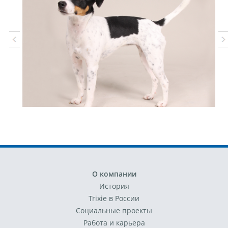
О компании
История
Trixie в России
Социальные проекты
Работа и карьера