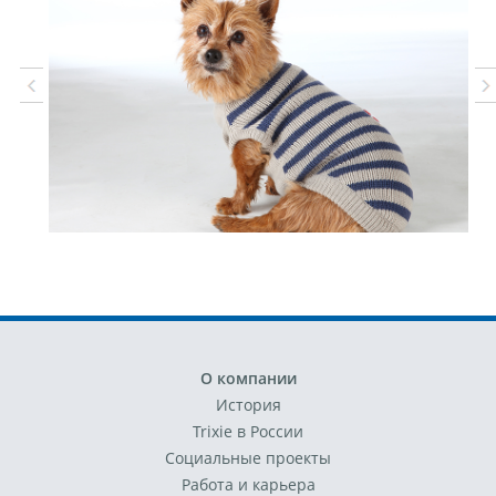
О компании
История
Trixie в России
Социальные проекты
Работа и карьера