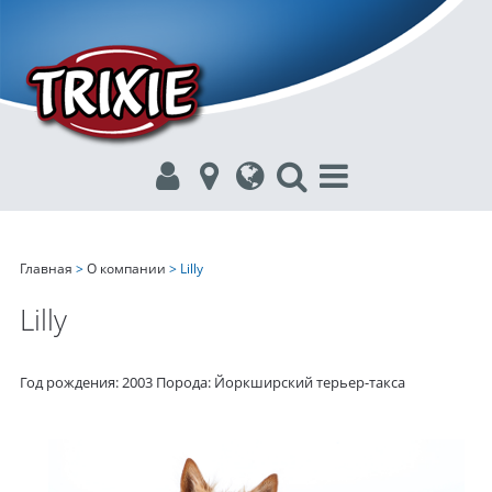
Главная
>
О компании
> Lilly
Lilly
Год рождения: 2003 Порода: Йоркширский терьер-такса