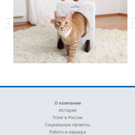
О компании
История
Trixie в России
Социальные проекты
Работа и карьера