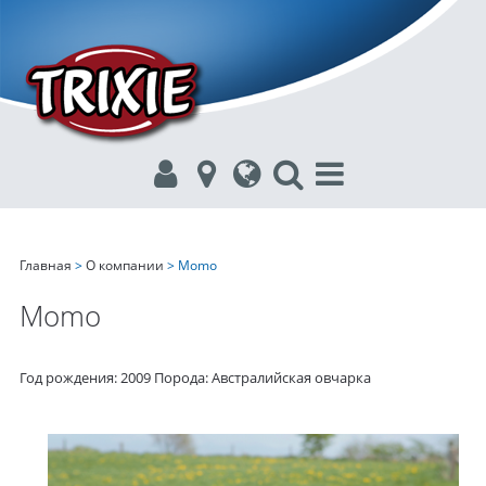
Главная
>
О компании
> Momo
Momo
Год рождения: 2009 Порода: Австралийская овчарка