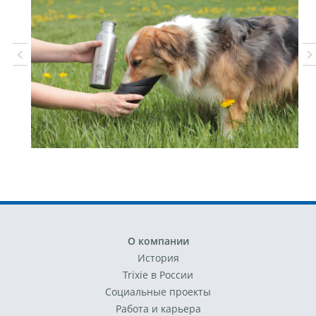
О компании
История
Trixie в России
Социальные проекты
Работа и карьера