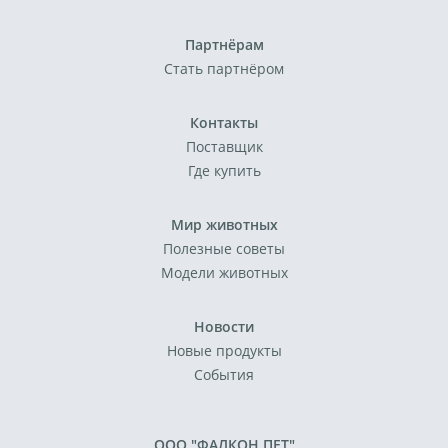
Партнёрам
Стать партнёром
Контакты
Поставщик
Где купить
Мир животных
Полезные советы
Модели животных
Новости
Новые продукты
События
ООО "ФАЛКОН ПЕТ"