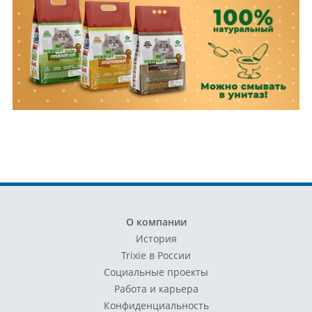
О компании
История
Trixie в России
Социальные проекты
Работа и карьера
Конфиденциальность