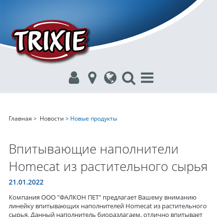
Главная
>
Новости
> Новые продукты
Впитывающие наполнители
Homecat из растительного сырья
21.01.2022
Компания ООО "ФАЛКОН ПЕТ" предлагает Вашему вниманию
линейку впитывающих наполнителей Homecat из растительного
сырья. Данный наполнитель биоразлагаем, отлично впитывает