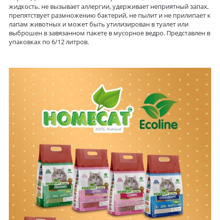
жидкость, не вызывает аллергии, удерживает неприятный запах,
препятствует размножению бактерий, не пылит и не прилипает к
лапам животных и может быть утилизирован в туалет или
выброшен в завязанном пакете в мусорное ведро. Представлен в
упаковках по 6/12 литров.