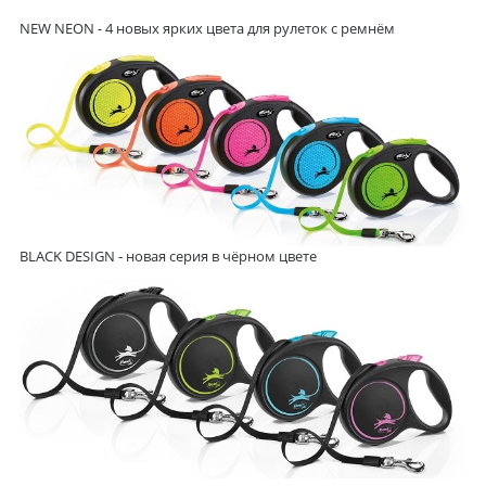
NEW NEON
- 4 новых ярких цвета для рулеток с ремнём
BLACK DESIGN
- новая серия в чёрном цвете