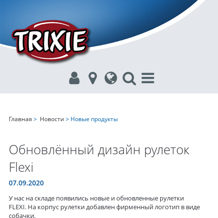
Главная
>
Новости
> Новые продукты
Обновлённый дизайн рулеток
Flexi
07.09.2020
У нас на складе появились новые и обновленные рулетки
FLEXI. На корпус рулетки добавлен фирменный логотип в виде
собачки.