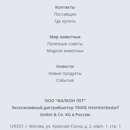
Контакты
Поставщик
Где купить
Мир животных
Полезные советы
Модели животных
Новости
Новые продукты
События
ООО "ФАЛКОН ПЕТ"
Эксклюзивный дистрибьютор TRIXIE Heimtierbedarf
GmbH & Co. KG в России
129337, г. Москва, ул. Красная Сосна, д. 2, корп. 1, стр. 1