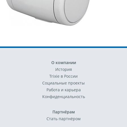
О компании
История
Trixie в России
Социальные проекты
Работа и карьера
Конфиденциальность
Партнёрам
Стать партнёром