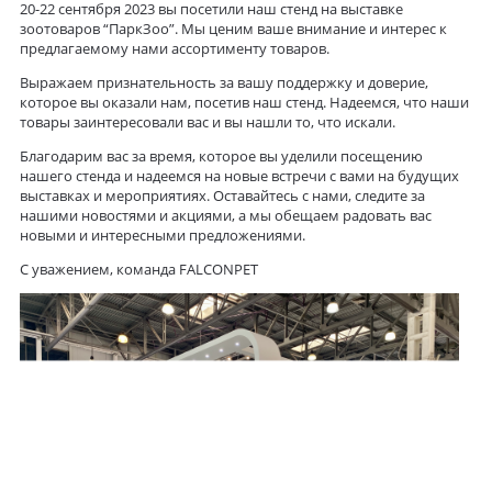
20-22 сентября 2023 вы посетили наш стенд на выставке
зоотоваров “ПаркЗоо”. Мы ценим ваше внимание и интерес к
предлагаемому нами ассортименту товаров.
Выражаем признательность за вашу поддержку и доверие,
которое вы оказали нам, посетив наш стенд. Надеемся, что наши
товары заинтересовали вас и вы нашли то, что искали.
Благодарим вас за время, которое вы уделили посещению
нашего стенда и надеемся на новые встречи с вами на будущих
выставках и мероприятиях. Оставайтесь с нами, следите за
нашими новостями и акциями, а мы обещаем радовать вас
новыми и интересными предложениями.
С уважением, команда FALCONPET