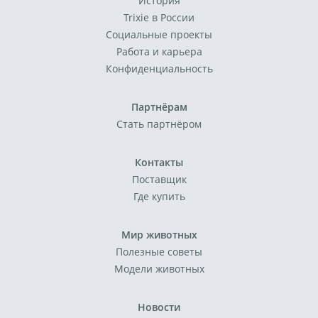
История
Trixie в России
Социальные проекты
Работа и карьера
Конфиденциальность
Партнёрам
Стать партнёром
Контакты
Поставщик
Где купить
Мир животных
Полезные советы
Модели животных
Новости