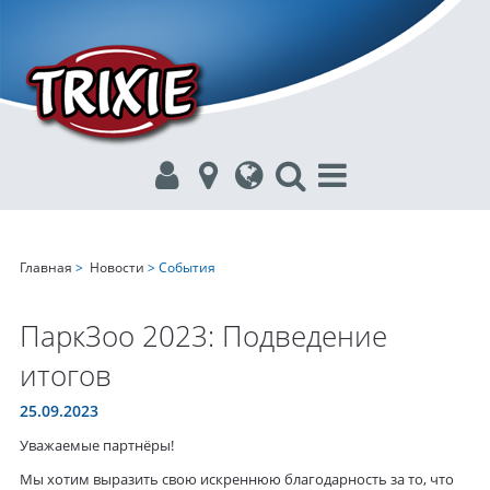
Главная
>
Новости
> События
ПаркЗоо 2023: Подведение
итогов
25.09.2023
Уважаемые партнёры!
Мы хотим выразить свою искреннюю благодарность за то, что