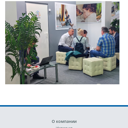
О компании