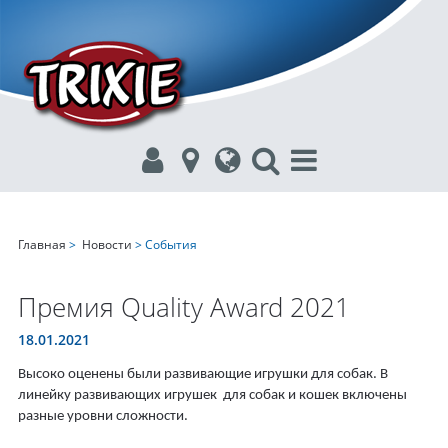
Главная
>
Новости
> События
Премия Quality Award 2021
18.01.2021
Высоко оценены были развивающие игрушки для
собак
. В
линейку развивающих игрушек для
собак
и
кошек
включены
разные уровни сложности.