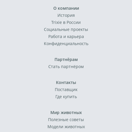
О компании
История
Trixie в России
Социальные проекты
Работа и карьера
Конфиденциальность
Партнёрам
Стать партнёром
Контакты
Поставщик
Где купить
Мир животных
Полезные советы
Модели животных