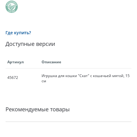
Где купить?
Доступные версии
Артикул
Описание
Игрушка для кошки "Скат" с кошачьей мятой, 15
45672
см
Рекомендуемые товары