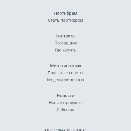
Партнёрам
Стать партнёром
Контакты
Поставщик
Где купить
Мир животных
Полезные советы
Модели животных
Новости
Новые продукты
События
ООО "ФАЛКОН ПЕТ"