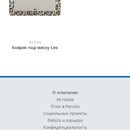
#24588
Коврик под миску Leo
О компании
История
Trixie в России
Социальные проекты
Работа и карьера
Конфиденциальность