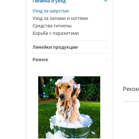
Гигиена и уход
Уход за шерстью
Уход за лапами и когтями
Средства гигиены
Борьба с паразитами
Линейки продукции
Разное
Реко