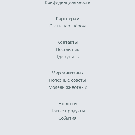
Конфиденциальность
Партнёрам
Стать партнёром
Контакты
Поставщик
Где купить
Мир животных
Полезные советы
Модели животных
Новости
Новые продукты
События