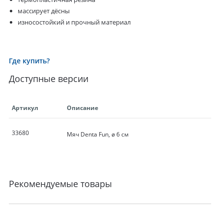
массирует дёсны
износостойкий и прочный материал
Где купить?
Доступные версии
Артикул
Описание
33680
Мяч Denta Fun, ø 6 см
Рекомендуемые товары