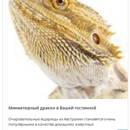
Миниатюрный дракон в Вашей гостинной
Очаровательные ящерицы из Австралии становятся очень
популярными в качестве домашних животных