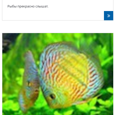
Рыбы прекрасно слышат.