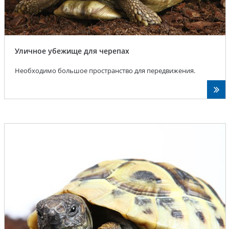
Уличное убежище для черепах
Необходимо большое пространство для передвижения.