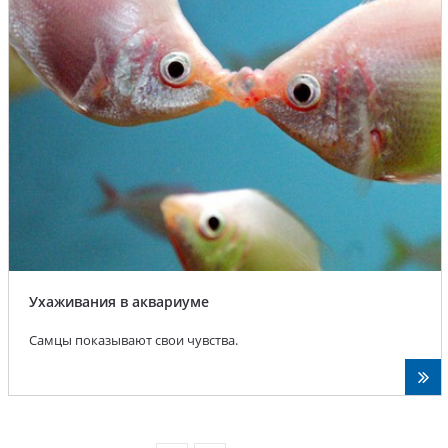
Ухаживания в аквариуме
Самцы показывают свои чувства.