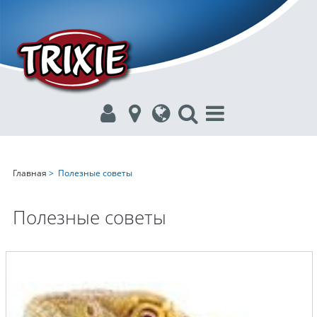
Главная
> Полезные советы
Полезные советы