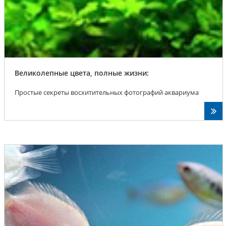
Великолепные цвета, полные жизни:
Простые секреты восхитительных фотографий аквариума