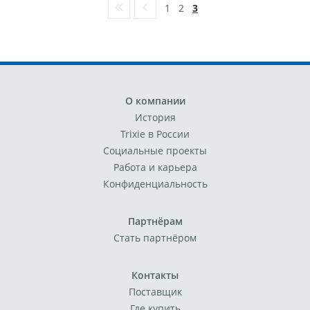
1
2
3
О компании
История
Trixie в России
Социальные проекты
Работа и карьера
Конфиденциальность
Партнёрам
Стать партнёром
Контакты
Поставщик
Где купить